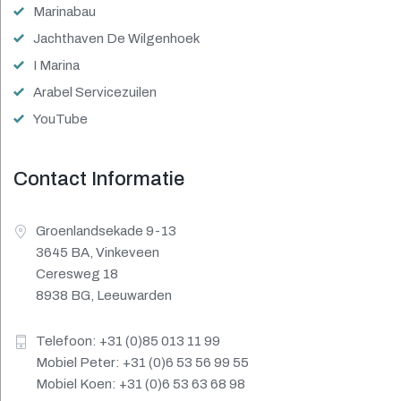
Marinabau
Jachthaven De Wilgenhoek
I Marina
Arabel Servicezuilen
YouTube
Contact Informatie
Groenlandsekade 9-13
3645 BA, Vinkeveen
Ceresweg 18
8938 BG, Leeuwarden
Telefoon: +31 (0)85 013 11 99
Mobiel Peter: +31 (0)6 53 56 99 55
Mobiel Koen: +31 (0)6 53 63 68 98