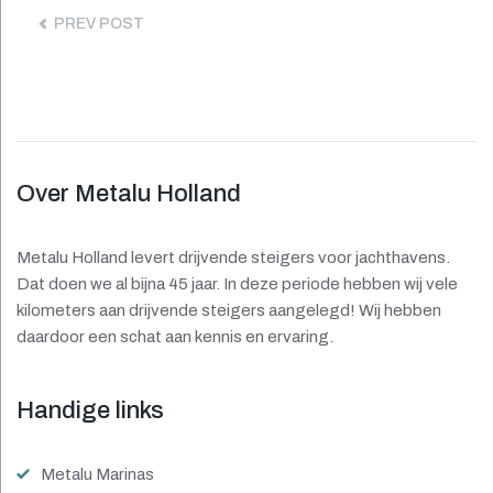
navigatie
PREV POST
Over Metalu Holland
Metalu Holland levert drijvende steigers voor jachthavens.
Dat doen we al bijna 45 jaar. In deze periode hebben wij vele
kilometers aan drijvende steigers aangelegd! Wij hebben
daardoor een schat aan kennis en ervaring.
Handige links
Metalu Marinas