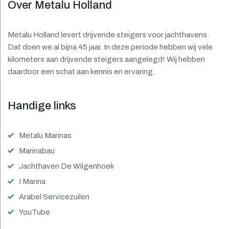
Over Metalu Holland
Metalu Holland levert drijvende steigers voor jachthavens.
Dat doen we al bijna 45 jaar. In deze periode hebben wij vele
kilometers aan drijvende steigers aangelegd! Wij hebben
daardoor een schat aan kennis en ervaring.
Handige links
Metalu Marinas
Marinabau
Jachthaven De Wilgenhoek
I Marina
Arabel Servicezuilen
YouTube