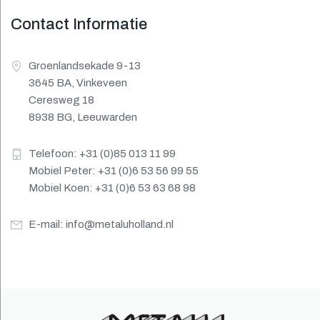
Contact Informatie
Groenlandsekade 9-13
3645 BA, Vinkeveen
Ceresweg 18
8938 BG, Leeuwarden
Telefoon: +31 (0)85 013 11 99
Mobiel Peter: +31 (0)6 53 56 99 55
Mobiel Koen: +31 (0)6 53 63 68 98
E-mail:
info@metaluholland.nl