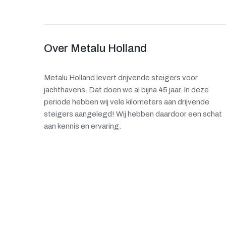
Over Metalu Holland
Metalu Holland levert drijvende steigers voor
jachthavens. Dat doen we al bijna 45 jaar. In deze
periode hebben wij vele kilometers aan drijvende
steigers aangelegd! Wij hebben daardoor een schat
aan kennis en ervaring.