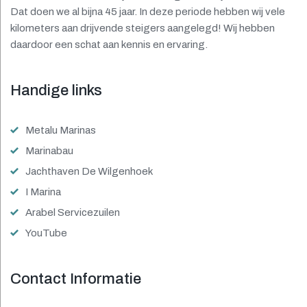
Dat doen we al bijna 45 jaar. In deze periode hebben wij vele
kilometers aan drijvende steigers aangelegd! Wij hebben
daardoor een schat aan kennis en ervaring.
Handige links
Metalu Marinas
Marinabau
Jachthaven De Wilgenhoek
I Marina
Arabel Servicezuilen
YouTube
Contact Informatie