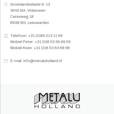
Groenlandsekade 9-13
3645 BA, Vinkeveen
Ceresweg 18
8938 BG, Leeuwarden
Telefoon: +31 (0)85 013 11 99
Mobiel Peter: +31 (0)6 53 56 99 55
Mobiel Koen: +31 (0)6 53 63 68 98
E-mail:
info@metaluholland.nl