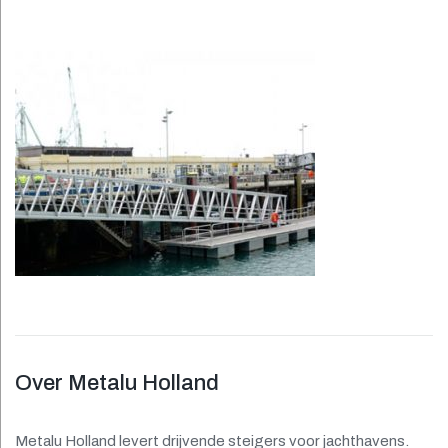
Aluminium
loopbruggen
Over Metalu Holland
Metalu Holland levert drijvende steigers voor jachthavens.