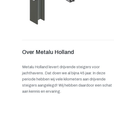
Over Metalu Holland
Metalu Holland levert drijvende steigers voor
jachthavens. Dat doen we al bijna 45 jaar. In deze
periode hebben wij vele kilometers aan drijvende
steigers aangelegd! Wij hebben daardoor een schat
aan kennis en ervaring.