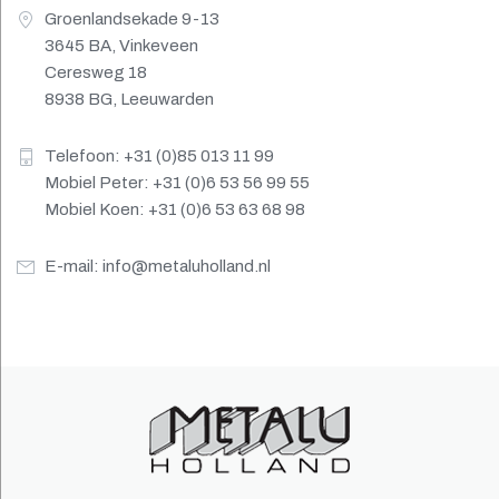
Groenlandsekade 9-13
3645 BA, Vinkeveen
Ceresweg 18
8938 BG, Leeuwarden
Telefoon: +31 (0)85 013 11 99
Mobiel Peter: +31 (0)6 53 56 99 55
Mobiel Koen: +31 (0)6 53 63 68 98
E-mail:
info@metaluholland.nl