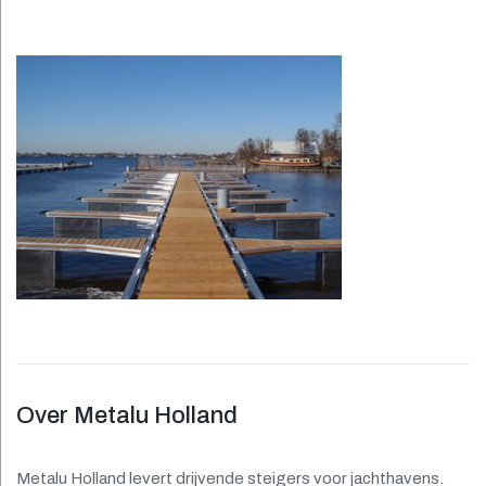
Drijvende
steiger
Over Metalu Holland
Metalu Holland levert drijvende steigers voor jachthavens.