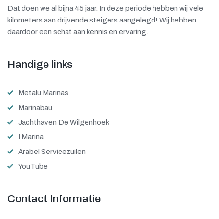
Dat doen we al bijna 45 jaar. In deze periode hebben wij vele
kilometers aan drijvende steigers aangelegd! Wij hebben
daardoor een schat aan kennis en ervaring.
Handige links
Metalu Marinas
Marinabau
Jachthaven De Wilgenhoek
I Marina
Arabel Servicezuilen
YouTube
Contact Informatie