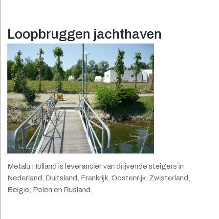
Loopbruggen jachthaven
Metalu Holland is leverancier van drijvende steigers in
Nederland, Duitsland, Frankrijk, Oostenrijk, Zwisterland,
België, Polen en Rusland.