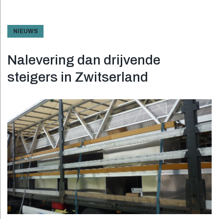
NIEUWS
Nalevering dan drijvende
steigers in Zwitserland