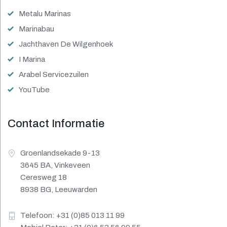
Metalu Marinas
Marinabau
Jachthaven De Wilgenhoek
I Marina
Arabel Servicezuilen
YouTube
Contact Informatie
Groenlandsekade 9-13
3645 BA, Vinkeveen
Ceresweg 18
8938 BG, Leeuwarden
Telefoon: +31 (0)85 013 11 99